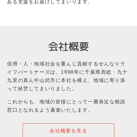
ある支援をお届けしてまいります。
信用・人・地域社会を重んじ貢献するせんなりラ
イフパートナーズは、
1998年に千葉県房総・九十
九里の真ん中山武市に本社を構え、
地域に寄り添
って経営してまいりました。
これからも、地域の皆様にとって一層身近な相談
窓口となれるよう
邁進いたします。
会社概要を見る