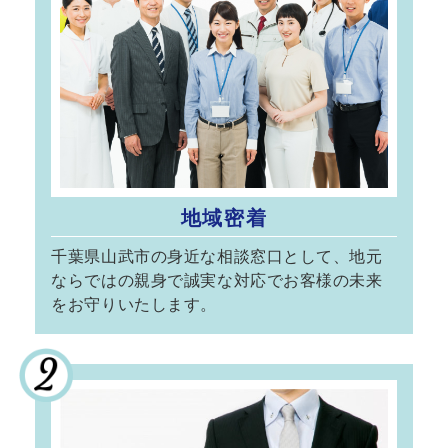
地域密着
千葉県山武市の身近な相談窓口として、地元
ならではの親身で誠実な対応でお客様の未来
をお守りいたします。