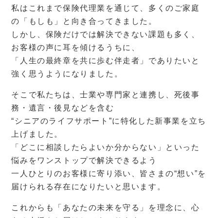
私はこれまで保険代理業を通じて、多くのご家庭
の「もしも」と向き合ってきました。
しかし、保険だけでは解決できない課題も多く、
お客様の声に耳を傾けるうちに、
「人生の最終章を共に歩む伴走者」でありたいと
強く思うようになりました。
そこで私たちは、士業や専門家と連携し、死後事
務・遺言・後見などを含む
“シニアのライフサポート”に特化した新事業を立ち
上げました。
「どこに相談したらよいか分からない」といった
悩みをワンストップで解決できるよう
一人ひとりのお客様に寄り添い、皆さまの“想い”を
届けられる存在になりたいと思います。
これからも「あなたの未来を守る」を理念に、心