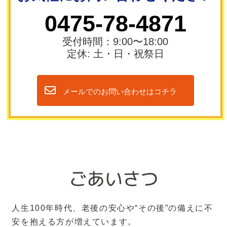
0475-78-4871
受付時間：9:00〜18:00
定休: 土・日・祝祭日
メールでのお問い合わせはコチラ
人生100年時代、老後の安心や“その後”の備えに不
安を抱える方が増えています。