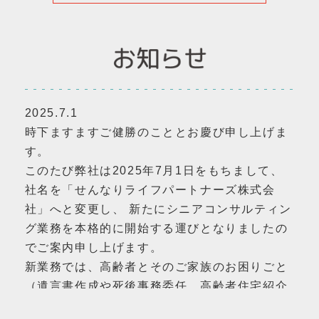
2025.7.1
時下ますますご健勝のこととお慶び申し上げま
す。
このたび弊社は2025年7月1日をもちまして、
社名を「せんなりライフパートナーズ株式会
社」へと変更し、 新たにシニアコンサルティン
グ業務を本格的に開始する運びとなりましたの
でご案内申し上げます。
新業務では、高齢者とそのご家族のお困りごと
（遺言書作成や死後事務委任、高齢者住宅紹介
など）を提携士業・専門事業者ネットワークと