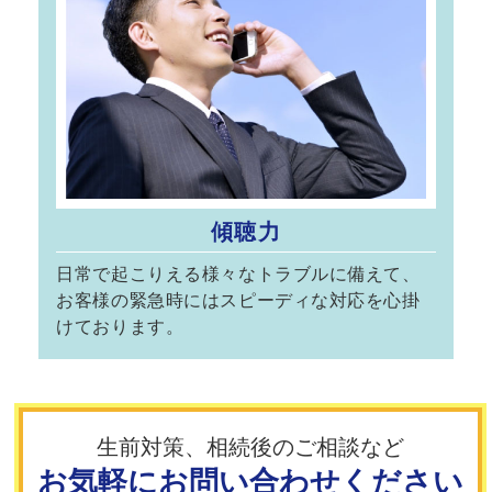
傾聴力
日常で起こりえる様々なトラブルに備えて、
お客様の緊急時にはスピーディな対応を心掛
けております。
生前対策、相続後のご相談など
お気軽にお問い合わせください