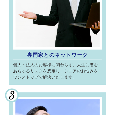
専門家とのネットワーク
個人・法人のお客様に関わらず、人生に潜む
あらゆるリスクを想定し、シニアのお悩みを
ワンストップで解決いたします。